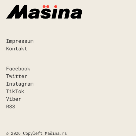
Impressum
Kontakt
Facebook
Twitter
Instagram
TikTok
Viber
RSS
© 2026 Copyleft Mašina.rs