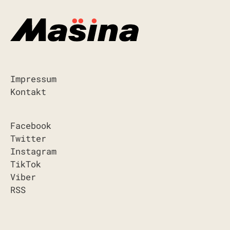
Impressum
Kontakt
Facebook
Twitter
Instagram
TikTok
Viber
RSS