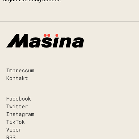
Impressum
Kontakt
Facebook
Twitter
Instagram
TikTok
Viber
RSS