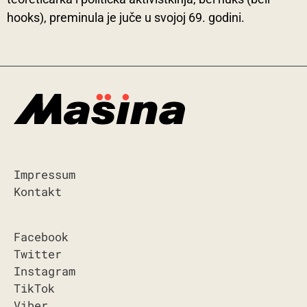
hooks), preminula je juče u svojoj 69. godini.
Impressum
Kontakt
Facebook
Twitter
Instagram
TikTok
Viber