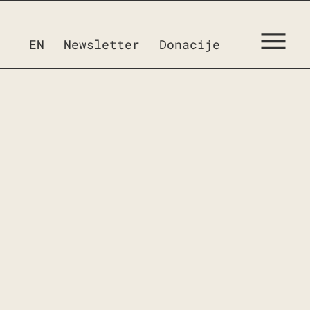
EN
Newsletter
Donacije