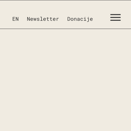
EN
Newsletter
Donacije