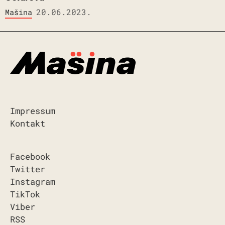
20.06.2023.
Mašina
Impressum
Kontakt
Facebook
Twitter
Instagram
TikTok
Viber
RSS