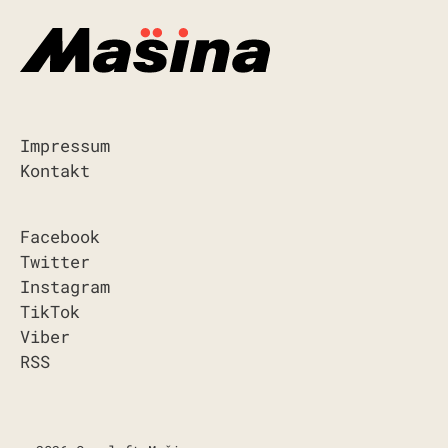
Impressum
Kontakt
Facebook
Twitter
Instagram
TikTok
Viber
RSS