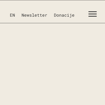
EN
Newsletter
Donacije