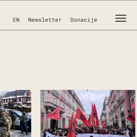
EN
Newsletter
Donacije