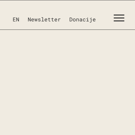
EN
Newsletter
Donacije