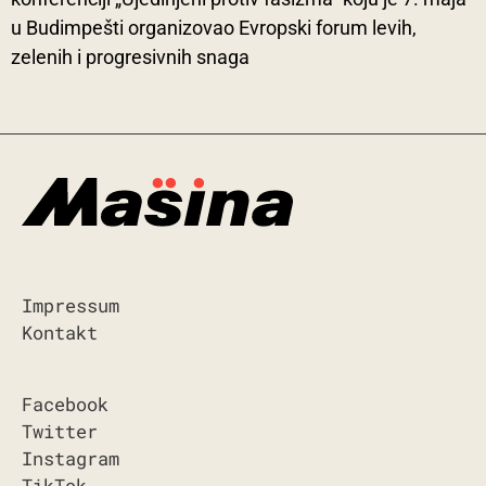
u Budimpešti organizovao Evropski forum levih,
zelenih i progresivnih snaga
Impressum
Kontakt
Facebook
Twitter
Instagram
TikTok