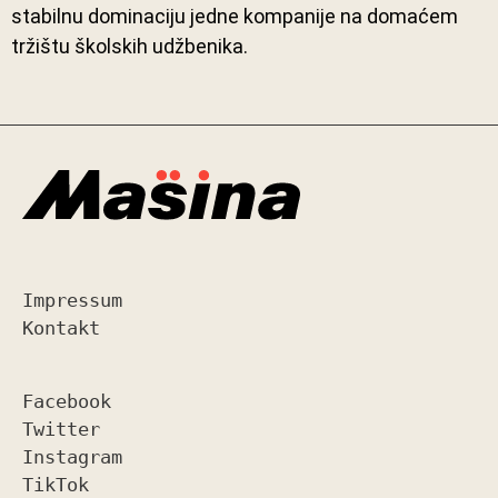
stabilnu dominaciju jedne kompanije na domaćem
tržištu školskih udžbenika.
Impressum
Kontakt
Facebook
Twitter
Instagram
TikTok