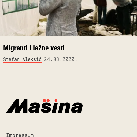
Migranti i lažne vesti
24.03.2020.
Stefan Aleksić
Impressum