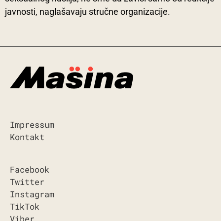
javnosti, naglašavaju stručne organizacije.
Impressum
Kontakt
Facebook
Twitter
Instagram
TikTok
Viber