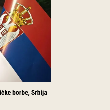
ičke borbe, Srbija