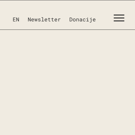
EN
Newsletter
Donacije