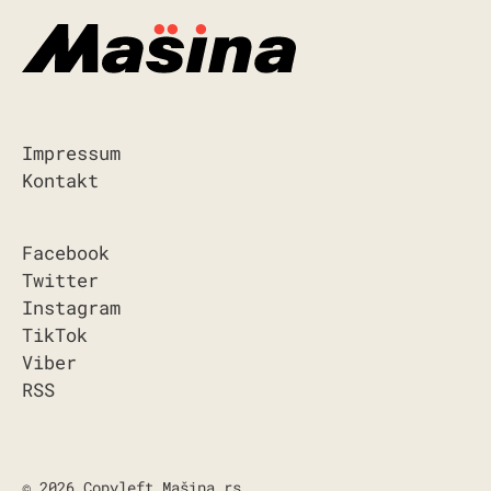
Impressum
Kontakt
Facebook
Twitter
Instagram
TikTok
Viber
RSS
© 2026 Copyleft Mašina.rs