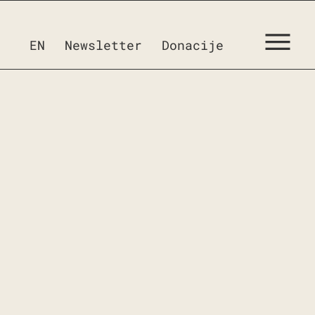
EN
Newsletter
Donacije