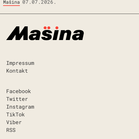
07.07.2026.
Mašina
Impressum
Kontakt
Facebook
Twitter
Instagram
TikTok
Viber
RSS