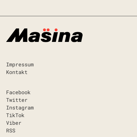
Impressum
Kontakt
Facebook
Twitter
Instagram
TikTok
Viber
RSS