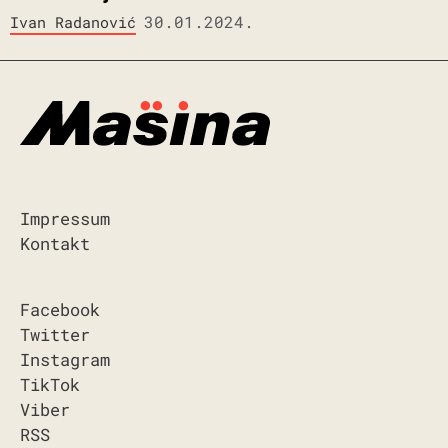
30.01.2024.
Ivan Radanović
Impressum
Kontakt
Facebook
Twitter
Instagram
TikTok
Viber
RSS