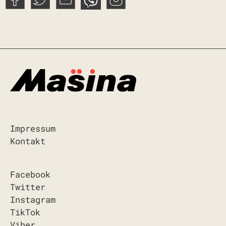
Impressum
Kontakt
Facebook
Twitter
Instagram
TikTok
Viber