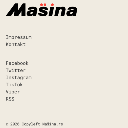
Impressum
Kontakt
Facebook
Twitter
Instagram
TikTok
Viber
RSS
© 2026 Copyleft Mašina.rs