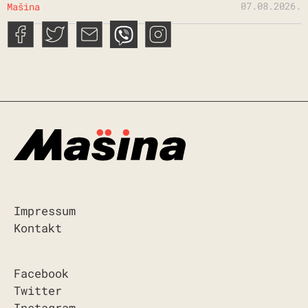
07.08.2026.
Mašina
Impressum
Kontakt
Facebook
Twitter
Instagram