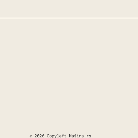
© 2026 Copyleft Mašina.rs