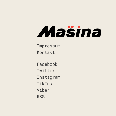
Impressum
Kontakt
Facebook
Twitter
Instagram
TikTok
Viber
RSS