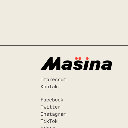
Impressum
Kontakt
Facebook
Twitter
Instagram
TikTok