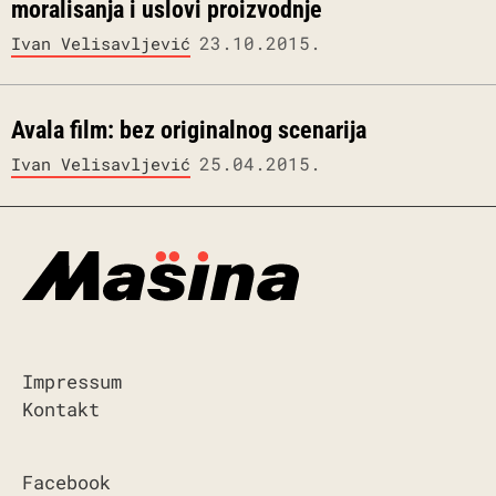
moralisanja i uslovi proizvodnje
23.10.2015.
Ivan Velisavljević
Avala film: bez originalnog scenarija
25.04.2015.
Ivan Velisavljević
Impressum
Kontakt
Facebook