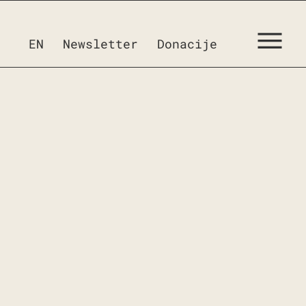
EN
Newsletter
Donacije