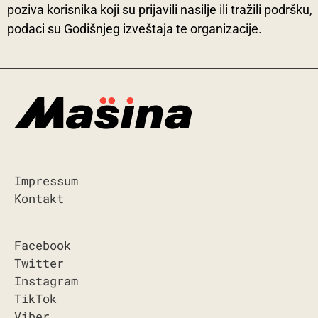
poziva korisnika koji su prijavili nasilje ili tražili podršku,
podaci su Godišnjeg izveštaja te organizacije.
Impressum
Kontakt
Facebook
Twitter
Instagram
TikTok
Viber