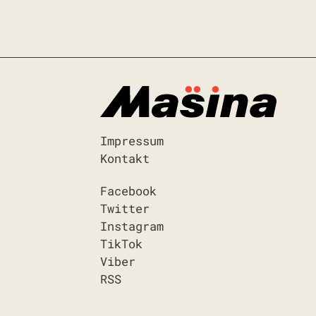
Impressum
Kontakt
Facebook
Twitter
Instagram
TikTok
Viber
RSS