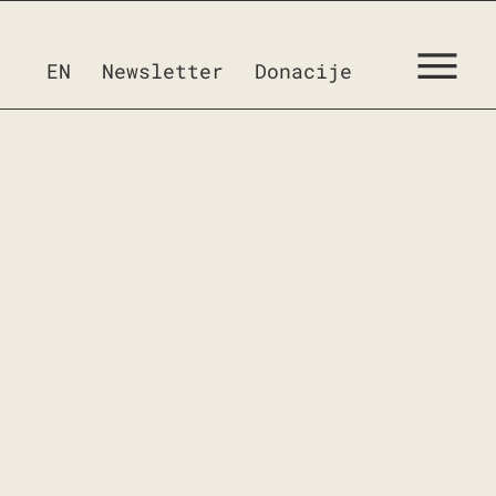
EN
Newsletter
Donacije