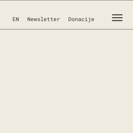
EN
Newsletter
Donacije