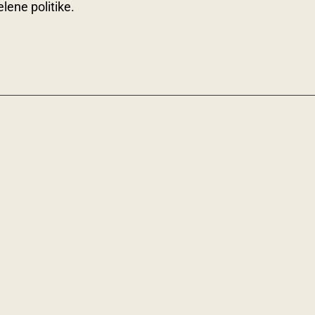
elene politike.