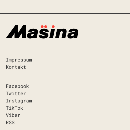
Impressum
Kontakt
Facebook
Twitter
Instagram
TikTok
Viber
RSS