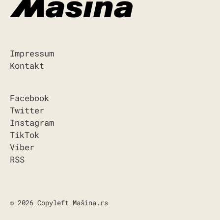
Impressum
Kontakt
Facebook
Twitter
Instagram
TikTok
Viber
RSS
© 2026 Copyleft Mašina.rs