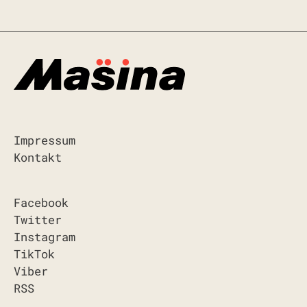
Impressum
Kontakt
Facebook
Twitter
Instagram
TikTok
Viber
RSS