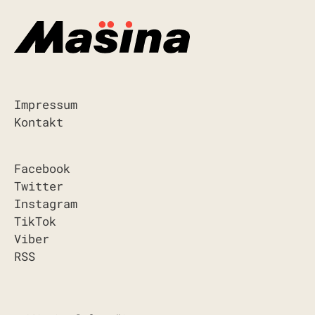
Impressum
Kontakt
Facebook
Twitter
Instagram
TikTok
Viber
RSS