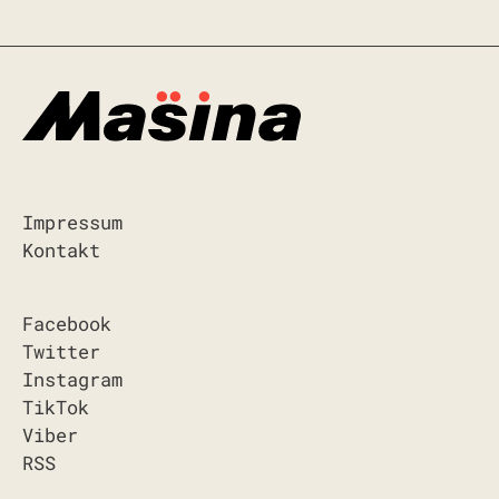
Impressum
Kontakt
Facebook
Twitter
Instagram
TikTok
Viber
RSS