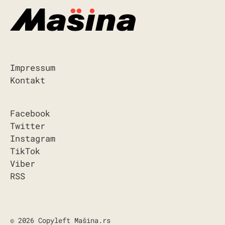
Impressum
Kontakt
Facebook
Twitter
Instagram
TikTok
Viber
RSS
© 2026 Copyleft Mašina.rs