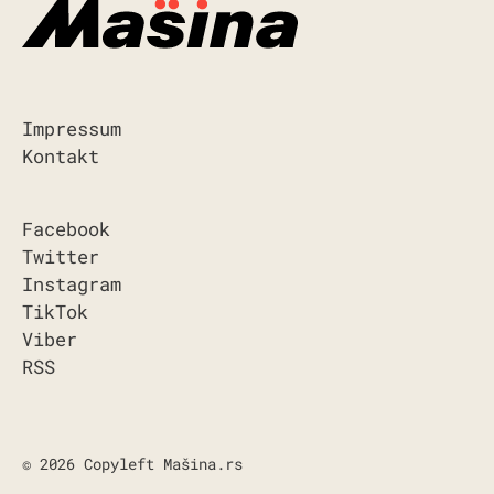
Impressum
Kontakt
Facebook
Twitter
Instagram
TikTok
Viber
RSS
© 2026 Copyleft Mašina.rs