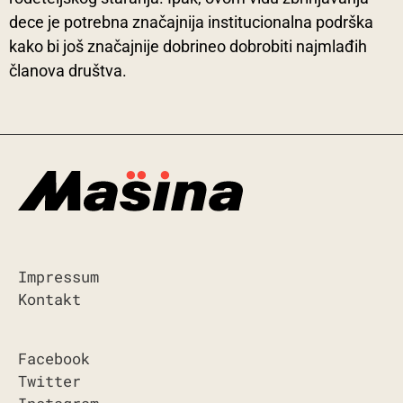
dece je potrebna značajnija institucionalna podrška
kako bi još značajnije dobrineo dobrobiti najmlađih
članova društva.
Impressum
Kontakt
Facebook
Twitter