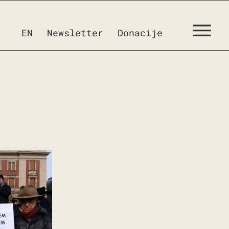
EN
Newsletter
Donacije