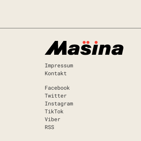
Impressum
Kontakt
Facebook
Twitter
Instagram
TikTok
Viber
RSS