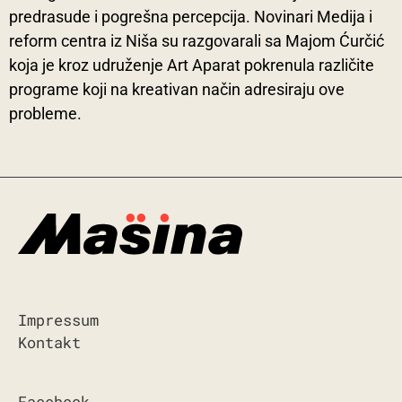
predrasude i pogrešna percepcija. Novinari Medija i
reform centra iz Niša su razgovarali sa Majom Ćurčić
koja je kroz udruženje Art Aparat pokrenula različite
programe koji na kreativan način adresiraju ove
probleme.
Impressum
Kontakt
Facebook