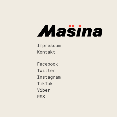
Impressum
Kontakt
Facebook
Twitter
Instagram
TikTok
Viber
RSS