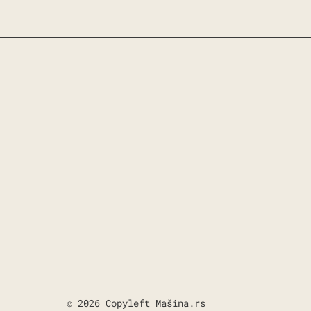
© 2026 Copyleft Mašina.rs