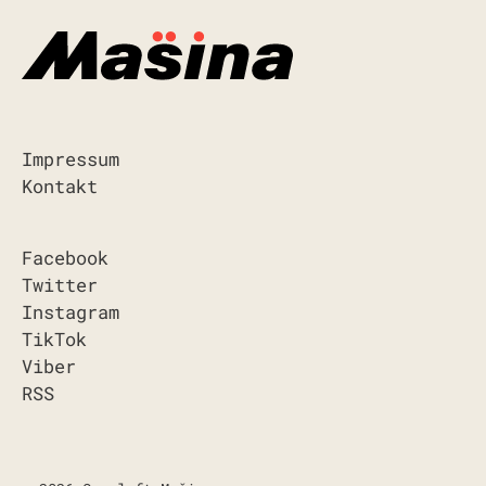
Impressum
Kontakt
Facebook
Twitter
Instagram
TikTok
Viber
RSS