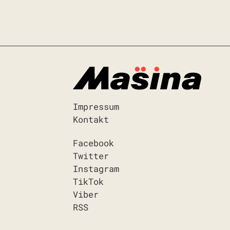
Impressum
Kontakt
Facebook
Twitter
Instagram
TikTok
Viber
RSS