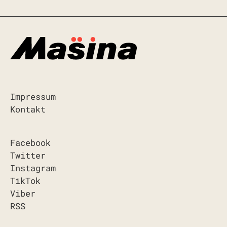
Impressum
Kontakt
Facebook
Twitter
Instagram
TikTok
Viber
RSS