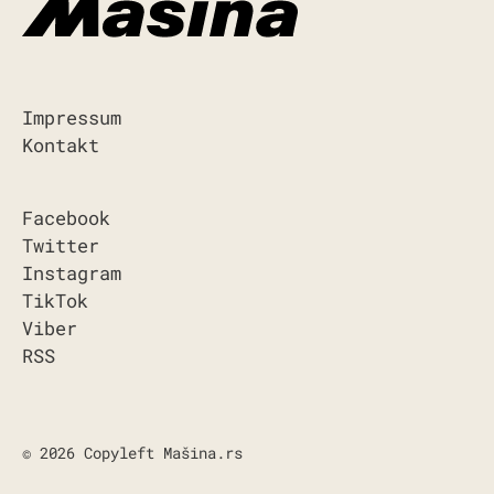
Impressum
Kontakt
Facebook
Twitter
Instagram
TikTok
Viber
RSS
© 2026 Copyleft Mašina.rs