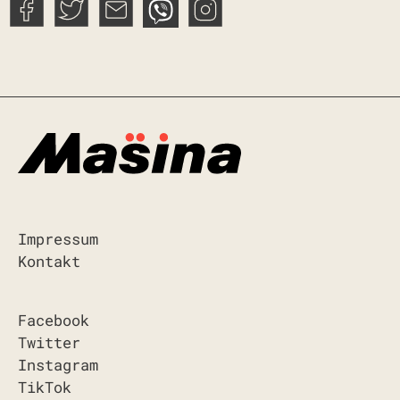
Impressum
Kontakt
Facebook
Twitter
Instagram
TikTok