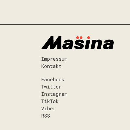
Impressum
Kontakt
Facebook
Twitter
Instagram
TikTok
Viber
RSS