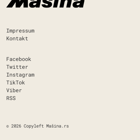
Impressum
Kontakt
Facebook
Twitter
Instagram
TikTok
Viber
RSS
© 2026 Copyleft Mašina.rs