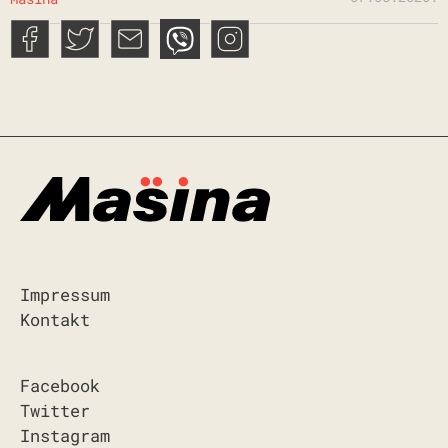
Impressum
Kontakt
Facebook
Twitter
Instagram